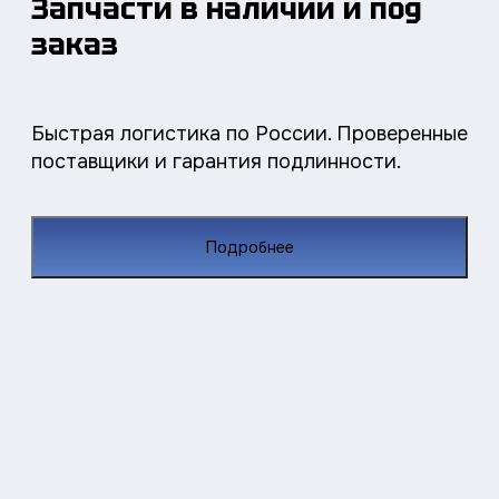
Запчасти в наличии и под
заказ
Быстрая логистика по России. Проверенные
поставщики и гарантия подлинности.
Подробнее