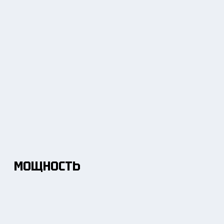
МОЩНОСТЬ