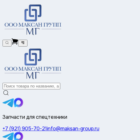
Запчасти для спецтехники
+7 (921) 905-70-21
info@maksan-group.ru