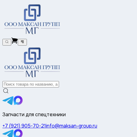
Запчасти для спецтехники
+7 (921) 905-70-21
info@maksan-group.ru