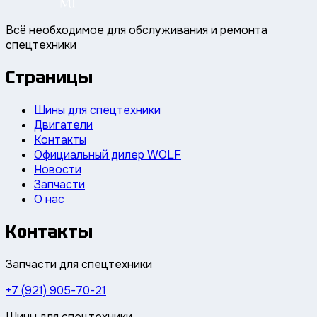
Всё необходимое для обслуживания и ремонта
спецтехники
Страницы
Шины для спецтехники
Двигатели
Контакты
Официальный дилер WOLF
Новости
Запчасти
О нас
Контакты
Запчасти для спецтехники
+7 (921) 905-70-21
Шины для спецтехники