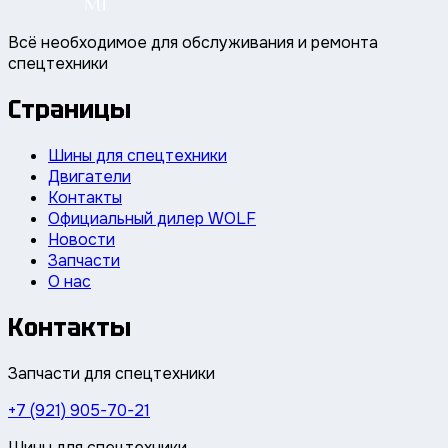
Всё необходимое для обслуживания и ремонта
спецтехники
Страницы
Шины для спецтехники
Двигатели
Контакты
Официальный дилер WOLF
Новости
Запчасти
О нас
Контакты
Запчасти для спецтехники
+7 (921) 905-70-21
Шины для спецтехники