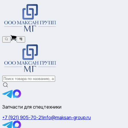
Запчасти для спецтехники
+7 (921) 905-70-21
info@maksan-group.ru