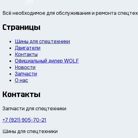
Всё необходимое для обслуживания и ремонта спецтех
Страницы
Шины для спецтехники
Двигатели
Контакты
Официальный дилер WOLF
Новости
Запчасти
О нас
Контакты
Запчасти для спецтехники
+7 (921) 905-70-21
Шины для спецтехники