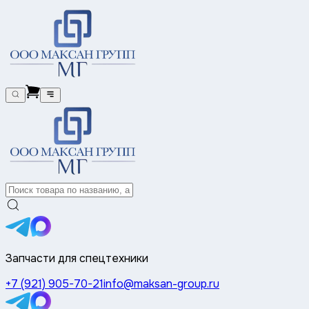
Запчасти для спецтехники
+7 (921) 905-70-21
info@maksan-group.ru