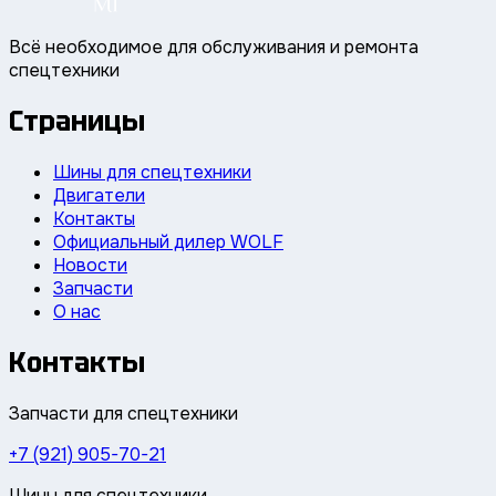
Всё необходимое для обслуживания и ремонта
спецтехники
Страницы
Шины для спецтехники
Двигатели
Контакты
Официальный дилер WOLF
Новости
Запчасти
О нас
Контакты
Запчасти для спецтехники
+7 (921) 905-70-21
Шины для спецтехники