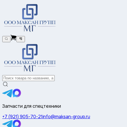
Запчасти для спецтехники
+7 (921) 905-70-21
info@maksan-group.ru