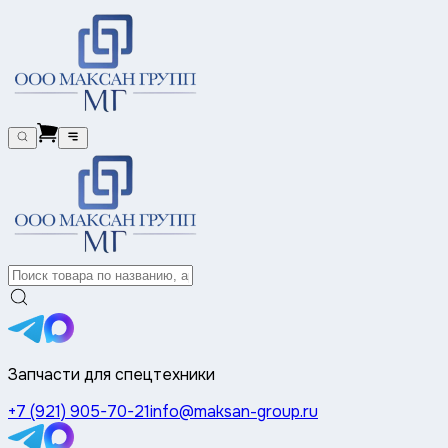
Запчасти для спецтехники
+7 (921) 905-70-21
info@maksan-group.ru