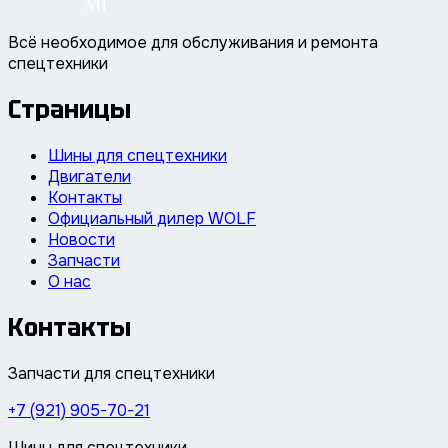
Всё необходимое для обслуживания и ремонта
спецтехники
Страницы
Шины для спецтехники
Двигатели
Контакты
Официальный дилер WOLF
Новости
Запчасти
О нас
Контакты
Запчасти для спецтехники
+7 (921) 905-70-21
Шины для спецтехники