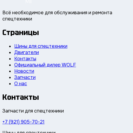
Всё необходимое для обслуживания и ремонта
спецтехники
Страницы
Шины для спецтехники
Двигатели
Контакты
Официальный дилер WOLF
Новости
Запчасти
О нас
Контакты
Запчасти для спецтехники
+7 (921) 905-70-21
Шины для спецтехники