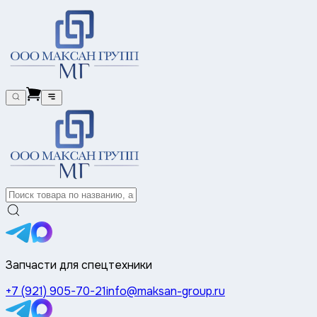
Запчасти для спецтехники
+7 (921) 905-70-21
info@maksan-group.ru