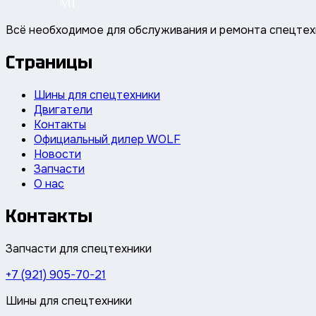
Всё необходимое для обслуживания и ремонта спецтех
Страницы
Шины для спецтехники
Двигатели
Контакты
Официальный дилер WOLF
Новости
Запчасти
О нас
Контакты
Запчасти для спецтехники
+7 (921) 905-70-21
Шины для спецтехники