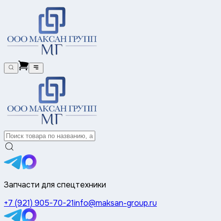
Запчасти для спецтехники
+7 (921) 905-70-21
info@maksan-group.ru