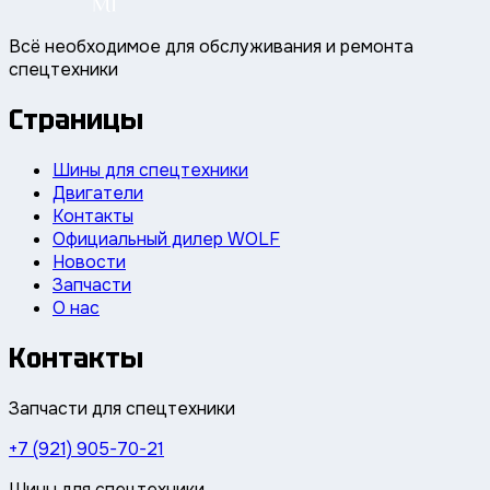
Всё необходимое для обслуживания и ремонта
спецтехники
Страницы
Шины для спецтехники
Двигатели
Контакты
Официальный дилер WOLF
Новости
Запчасти
О нас
Контакты
Запчасти для спецтехники
+7 (921) 905-70-21
Шины для спецтехники