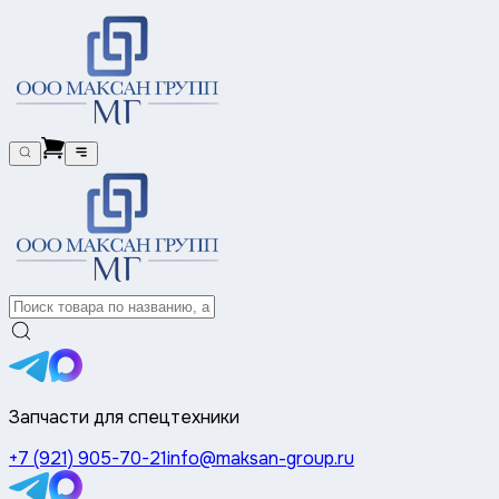
Запчасти для спецтехники
+7 (921) 905-70-21
info@maksan-group.ru